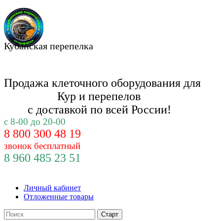
Кубанская перепелка
Продажа клеточного оборудования для
Кур и
перепелов
с доставкой по всей России!
с 8-00 до 20-00
8 800 300 48 19
звонок бесплатный
8 960 485 23 51
Личный кабинет
Отложенные товары