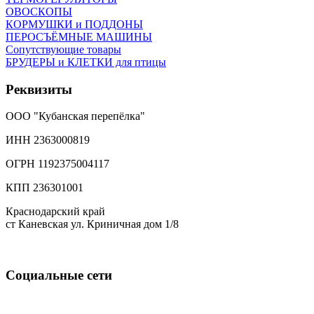
ОВОСКОПЫ
КОРМУШКИ и ПОДДОНЫ
ПЕРОСЪЁМНЫЕ МАШИНЫ
Сопутствующие товары
БРУДЕРЫ и КЛЕТКИ для птицы
Реквизиты
ООО "Кубанская перепёлка"
ИНН 2363000819
ОГРН 1192375004117
КПП 236301001
Краснодарский край
ст Каневская ул. Криничная дом 1/8
Социальные сети