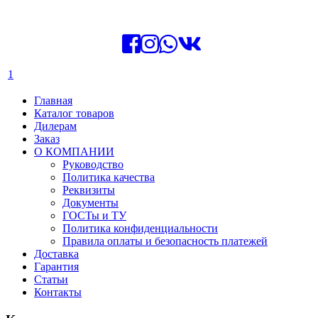
1
Главная
Каталог товаров
Дилерам
Заказ
О КОМПАНИИ
Руководство
Политика качества
Реквизиты
Документы
ГОСТы и ТУ
Политика конфиденциальности
Правила оплаты и безопасность платежей
Доставка
Гарантия
Статьи
Контакты