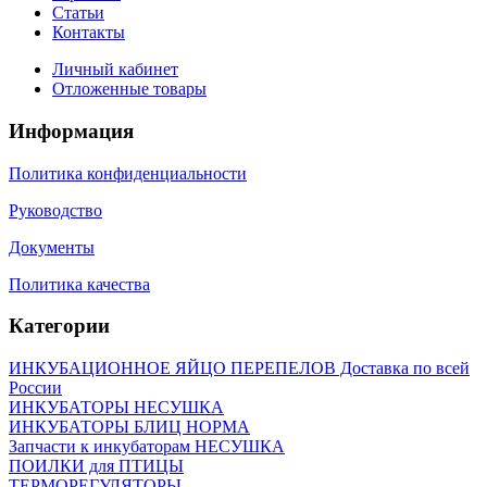
Статьи
Контакты
Личный кабинет
Отложенные товары
Информация
Политика конфиденциальности
Руководство
Документы
Политика качества
Категории
ИНКУБАЦИОННОЕ ЯЙЦО ПЕРЕПЕЛОВ Доставка по всей
России
ИНКУБАТОРЫ НЕСУШКА
ИНКУБАТОРЫ БЛИЦ НОРМА
Запчасти к инкубаторам НЕСУШКА
ПОИЛКИ для ПТИЦЫ
ТЕРМОРЕГУЛЯТОРЫ