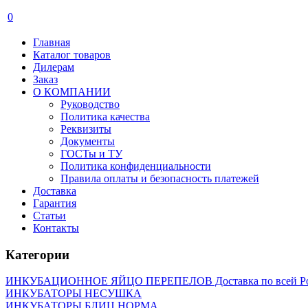
0
Главная
Каталог товаров
Дилерам
Заказ
О КОМПАНИИ
Руководство
Политика качества
Реквизиты
Документы
ГОСТы и ТУ
Политика конфиденциальности
Правила оплаты и безопасность платежей
Доставка
Гарантия
Статьи
Контакты
Категории
ИНКУБАЦИОННОЕ ЯЙЦО ПЕРЕПЕЛОВ Доставка по всей Р
ИНКУБАТОРЫ НЕСУШКА
ИНКУБАТОРЫ БЛИЦ НОРМА