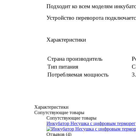
Подходит ко всем моделям инкуб
Устройство переворота подключаетс
Характеристики
Страна производитель
Р
Тип питания
С
Потребляемая мощность
3
Характеристики
Сопутствующие товары
Сопутствующие товары
Инкубатор Несушка с цифровым терморе
Отзывов (4)