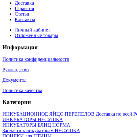
Доставка
Гарантия
Статьи
Контакты
Личный кабинет
Отложенные товары
Информация
Политика конфиденциальности
Руководство
Документы
Политика качества
Категории
ИНКУБАЦИОННОЕ ЯЙЦО ПЕРЕПЕЛОВ Доставка по всей Р
ИНКУБАТОРЫ НЕСУШКА
ИНКУБАТОРЫ БЛИЦ НОРМА
Запчасти к инкубаторам НЕСУШКА
ПОИЛКИ для ПТИЦЫ