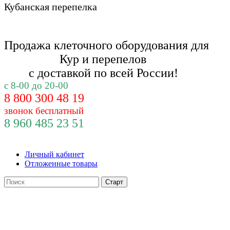
Кубанская перепелка
Продажа клеточного оборудования для
Кур и
перепелов
с доставкой по всей России!
с 8-00 до 20-00
8 800 300 48 19
звонок бесплатный
8 960 485 23 51
Личный кабинет
Отложенные товары