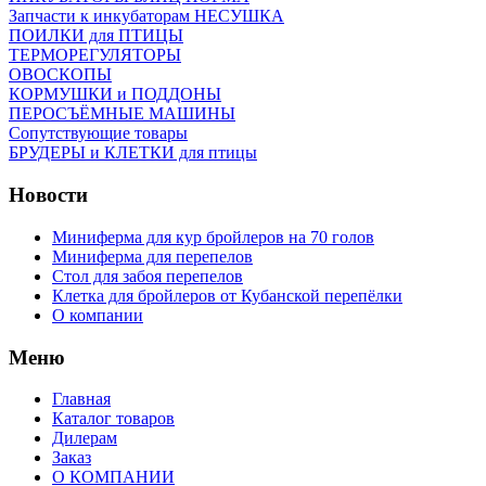
Запчасти к инкубаторам НЕСУШКА
ПОИЛКИ для ПТИЦЫ
ТЕРМОРЕГУЛЯТОРЫ
ОВОСКОПЫ
КОРМУШКИ и ПОДДОНЫ
ПЕРОСЪЁМНЫЕ МАШИНЫ
Сопутствующие товары
БРУДЕРЫ и КЛЕТКИ для птицы
Новости
Миниферма для кур бройлеров на 70 голов
Миниферма для перепелов
Стол для забоя перепелов
Клетка для бройлеров от Кубанской перепёлки
О компании
Меню
Главная
Каталог товаров
Дилерам
Заказ
О КОМПАНИИ