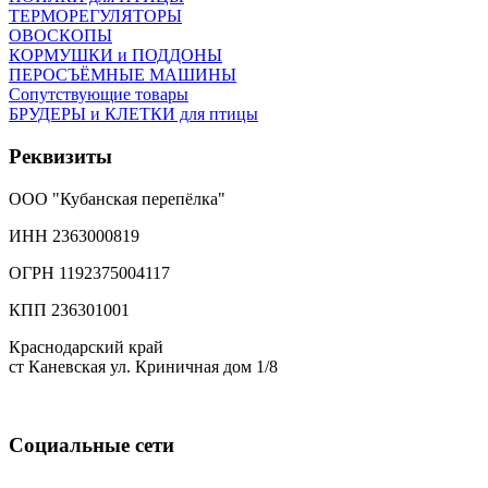
ТЕРМОРЕГУЛЯТОРЫ
ОВОСКОПЫ
КОРМУШКИ и ПОДДОНЫ
ПЕРОСЪЁМНЫЕ МАШИНЫ
Сопутствующие товары
БРУДЕРЫ и КЛЕТКИ для птицы
Реквизиты
ООО "Кубанская перепёлка"
ИНН 2363000819
ОГРН 1192375004117
КПП 236301001
Краснодарский край
ст Каневская ул. Криничная дом 1/8
Социальные сети