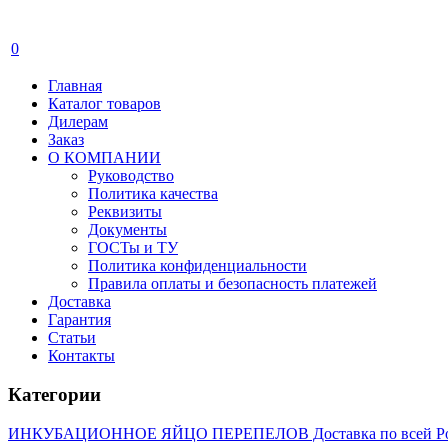
0
Главная
Каталог товаров
Дилерам
Заказ
О КОМПАНИИ
Руководство
Политика качества
Реквизиты
Документы
ГОСТы и ТУ
Политика конфиденциальности
Правила оплаты и безопасность платежей
Доставка
Гарантия
Статьи
Контакты
Категории
ИНКУБАЦИОННОЕ ЯЙЦО ПЕРЕПЕЛОВ Доставка по всей Р