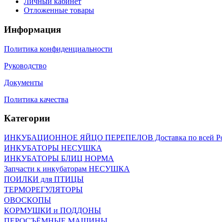
Личный кабинет
Отложенные товары
Информация
Политика конфиденциальности
Руководство
Документы
Политика качества
Категории
ИНКУБАЦИОННОЕ ЯЙЦО ПЕРЕПЕЛОВ Доставка по всей Р
ИНКУБАТОРЫ НЕСУШКА
ИНКУБАТОРЫ БЛИЦ НОРМА
Запчасти к инкубаторам НЕСУШКА
ПОИЛКИ для ПТИЦЫ
ТЕРМОРЕГУЛЯТОРЫ
ОВОСКОПЫ
КОРМУШКИ и ПОДДОНЫ
ПЕРОСЪЁМНЫЕ МАШИНЫ