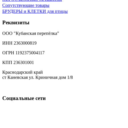
Сопутствующие товары
БРУДЕРЫ и КЛЕТКИ для птицы
Реквизиты
ООО "Кубанская перепёлка"
ИНН 2363000819
ОГРН 1192375004117
КПП 236301001
Краснодарский край
ст Каневская ул. Криничная дом 1/8
Социальные сети