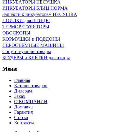
ИНКУБАТОРЫ НЕСУШКА
ИНКУБАТОРЫ БЛИЦ НОРМА
Запчасти к инкубаторам НЕСУШКА
ПОИЛКИ для ПТИЦЫ
ТЕРМОРЕГУЛЯТОРЫ
ОВОСКОПЫ
КОРМУШКИ и ПОДДОНЫ
ПЕРОСЪЁМНЫЕ МАШИНЫ
Сопутствующие товары
БРУДЕРЫ и КЛЕТКИ для птицы
Меню
Главная
Каталог товаров
Дилерам
Заказ
О КОМПАНИИ
Доставка
Гарантия
Статьи
Контакты