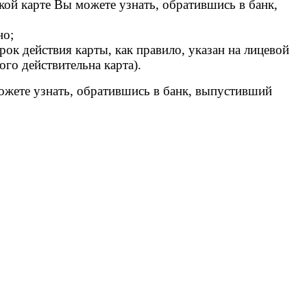
кой карте Вы можете узнать, обратившись в банк,
но;
рок действия карты, как правило, указан на лицевой
ого действительна карта).
ожете узнать, обратившись в банк, выпустивший