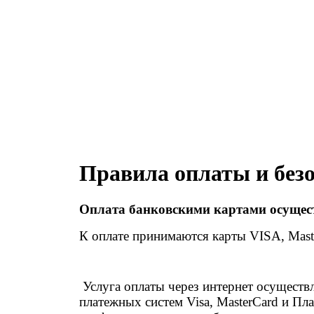
Правила оплаты и без
Оплата банковскими картами осуще
К оплате принимаются карты VISA, Mast
Услуга оплаты через интернет осуществ
платежных систем Visa, MasterCard и П