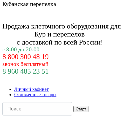
Кубанская перепелка
Продажа клеточного оборудования для
Кур и
перепелов
с доставкой по всей России!
с 8-00 до 20-00
8 800 300 48 19
звонок бесплатный
8 960 485 23 51
Личный кабинет
Отложенные товары