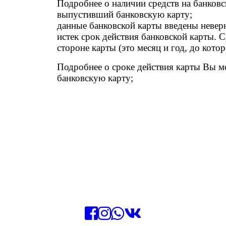
Подробнее о наличии средств на банковс
выпустивший банковскую карту;
данные банковской карты введены невер
истек срок действия банковской карты. С
стороне карты (это месяц и год, до котор
Подробнее о сроке действия карты Вы м
банковскую карту;