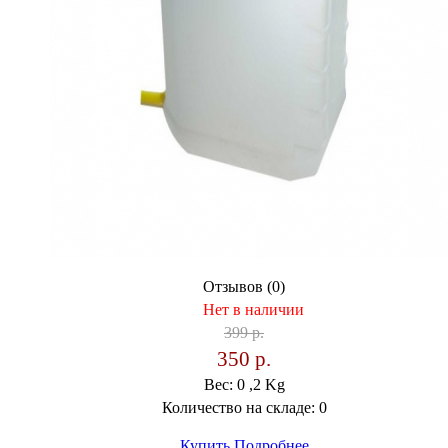
Отзывов (0)
Нет в наличии
399 р.
350 р.
Вес:
0 ,2 Kg
Количество на складе:
0
Купить
Подробнее