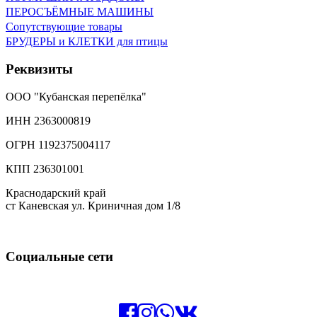
ПЕРОСЪЁМНЫЕ МАШИНЫ
Сопутствующие товары
БРУДЕРЫ и КЛЕТКИ для птицы
Реквизиты
ООО "Кубанская перепёлка"
ИНН 2363000819
ОГРН 1192375004117
КПП 236301001
Краснодарский край
ст Каневская ул. Криничная дом 1/8
Социальные сети