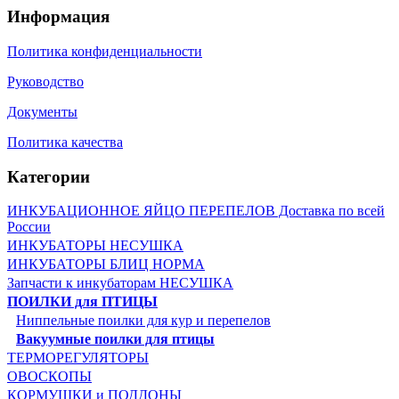
Информация
Политика конфиденциальности
Руководство
Документы
Политика качества
Категории
ИНКУБАЦИОННОЕ ЯЙЦО ПЕРЕПЕЛОВ Доставка по всей
России
ИНКУБАТОРЫ НЕСУШКА
ИНКУБАТОРЫ БЛИЦ НОРМА
Запчасти к инкубаторам НЕСУШКА
ПОИЛКИ для ПТИЦЫ
Ниппельные поилки для кур и перепелов
Вакуумные поилки для птицы
ТЕРМОРЕГУЛЯТОРЫ
ОВОСКОПЫ
КОРМУШКИ и ПОДДОНЫ