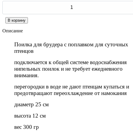
Описание
Поилка для брудера с поплавком для суточных
птенцов
подключается к общей системе водоснабжения
нипельных поилок и не требует ежедневного
внимания.
перегородки в воде не дают птенцам купаться и
предотвращают переохлаждение от намокания
диаметр 25 см
высота 12 см
вес 300 гр