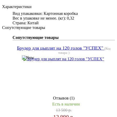
Характеристики
Вид упакаковки
:
Картонная коробка
Вес в упаковке не менее. (кг)
:
0,32
Страна
:
Китай
Сопутствующие товары
Сопутствующие товары
Брудер для цыплят на 120 голов "УСПЕХ"
(Код
товара:
)
Отзывов (1)
Есть в наличии
13 500 р.
12 990 р.