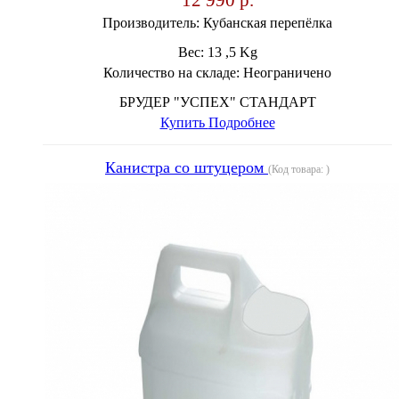
Производитель:
Кубанская перепёлка
Вес:
13 ,5 Kg
Количество на складе:
Неограничено
БРУДЕР "УСПЕХ" СТАНДАРТ
Купить
Подробнее
Канистра со штуцером
(Код товара:
)