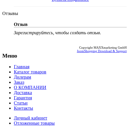
Отзывы
Отзыв
Зарегистрируйтесь, чтобы создать отзыв.
Copyright MAXXmarketing GmbH
JoomShopping Download & Support
Меню
Главная
Каталог товаров
Дилерам
Заказ
О КОМПАНИИ
Доставка
Гарантия
Статьи
Контакты
Личный кабинет
Отложенные товары