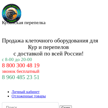
Кубанская перепелка
Продажа клеточного оборудования для
Кур и
перепелов
с доставкой по всей России!
с 8-00 до 20-00
8 800 300 48 19
звонок бесплатный
8 960 485 23 51
Личный кабинет
Отложенные товары