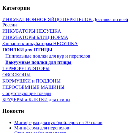
Категории
ИНКУБАЦИОННОЕ ЯЙЦО ПЕРЕПЕЛОВ Доставка по всей
России
ИНКУБАТОРЫ НЕСУШКА
ИНКУБАТОРЫ БЛИЦ НОРМА
Запчасти к инкубаторам НЕСУШКА
ПОИЛКИ для ПТИЦЫ
Ниппельные поилки для кур и перепелов
Вакуумные поилки для птицы
ТЕРМОРЕГУЛЯТОРЫ
ОВОСКОПЫ
КОРМУШКИ и ПОДДОНЫ
ПЕРОСЪЁМНЫЕ МАШИНЫ
Сопутствующие товары
БРУДЕРЫ и КЛЕТКИ для птицы
Новости
Миниферма для кур бройлеров на 70 голов
Миниферма для перепелов