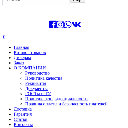
0
Главная
Каталог товаров
Дилерам
Заказ
О КОМПАНИИ
Руководство
Политика качества
Реквизиты
Документы
ГОСТы и ТУ
Политика конфиденциальности
Правила оплаты и безопасность платежей
Доставка
Гарантия
Статьи
Контакты